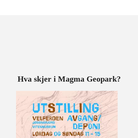
Hva skjer i Magma Geopark?