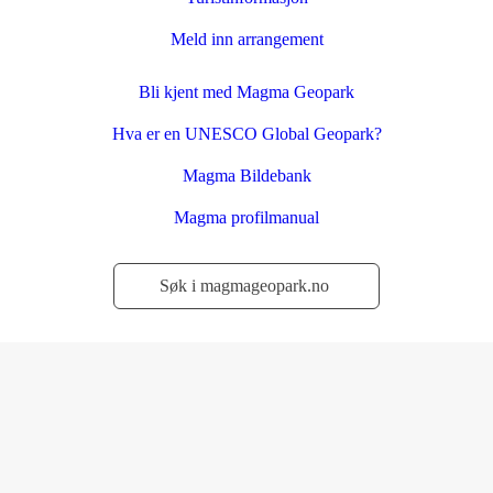
Meld inn arrangement
Bli kjent med Magma Geopark
Hva er en UNESCO Global Geopark?
Magma Bildebank
Magma profilmanual
Søk