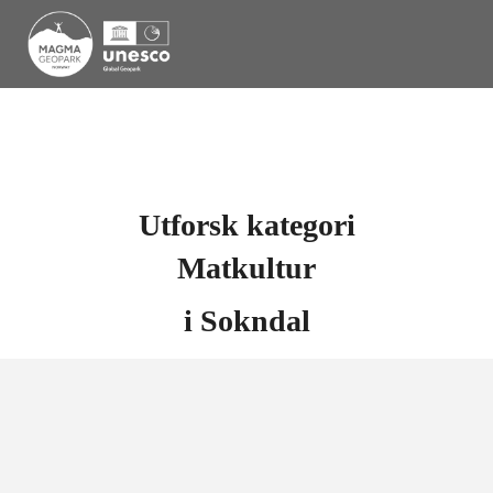
Utforsk kategori
Matkultur
i
Sokndal