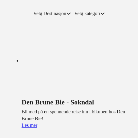
Velg Destinasjon
Velg kategori
Den Brune Bie - Sokndal
Bli med på en spennende reise inn i bikuben hos Den
Brune Bie!
Les mer