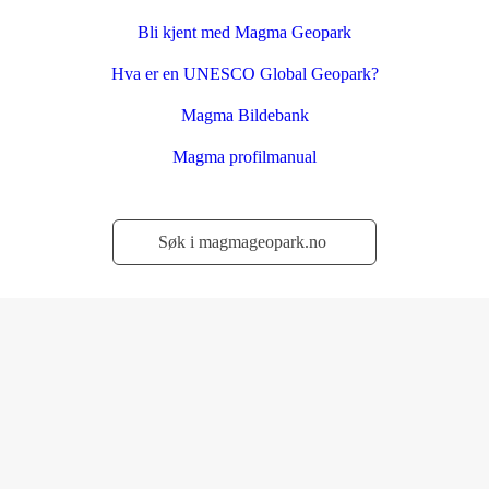
Bli kjent med Magma Geopark
Hva er en UNESCO Global Geopark?
Magma Bildebank
Magma profilmanual
Søk