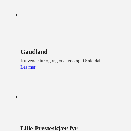
Gaudland
Krevende tur og regional geologi i Sokndal
Les mer
Lille Presteskjær fyr