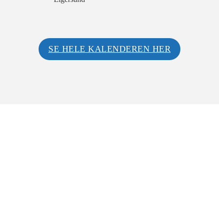
SE HELE KALENDEREN HER