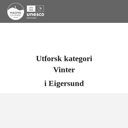
Utforsk kategori
Vinter
i
Eigersund