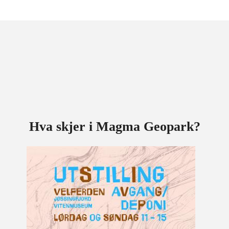
Hva skjer i Magma Geopark?