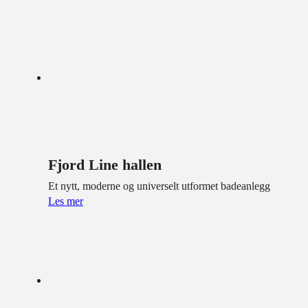
Fjord Line hallen
Et nytt, moderne og universelt utformet badeanlegg
Les mer