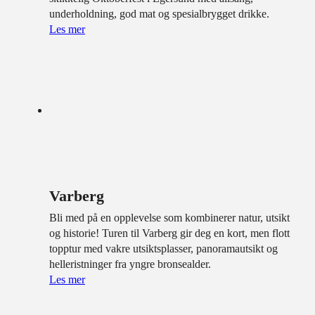
underholdning, god mat og spesialbrygget drikke.
Les mer
Varberg
Bli med på en opplevelse som kombinerer natur, utsikt
og historie! Turen til Varberg gir deg en kort, men flott
topptur med vakre utsiktsplasser, panoramautsikt og
helleristninger fra yngre bronsealder.
Les mer