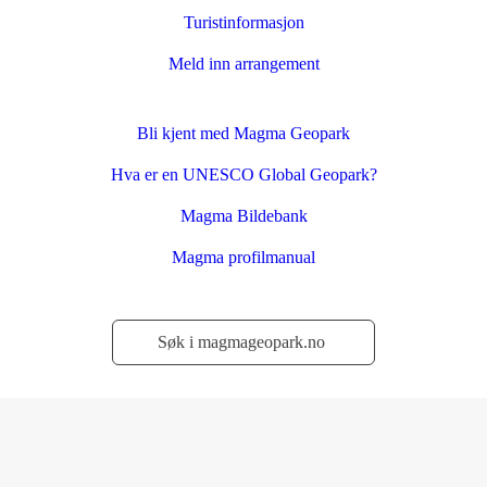
Turistinformasjon
Meld inn arrangement
Bli kjent med Magma Geopark
Hva er en UNESCO Global Geopark?
Magma Bildebank
Magma profilmanual
Søk