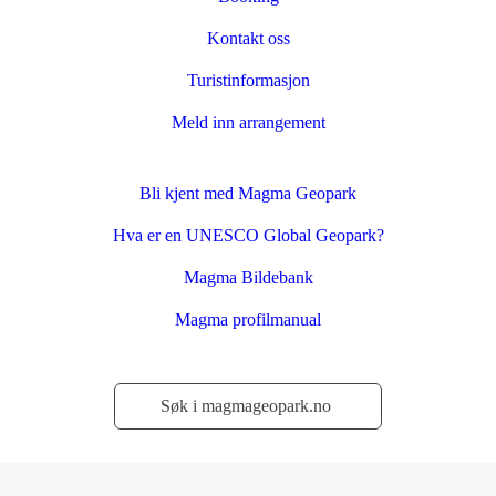
Kontakt oss
Turistinformasjon
Meld inn arrangement
Bli kjent med Magma Geopark
Hva er en UNESCO Global Geopark?
Magma Bildebank
Magma profilmanual
Søk