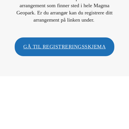
arrangement som finner sted i hele Magma
Geopark. Er du arrangør kan du registrere ditt
arrangement på linken under.
GÅ TIL REGISTRERINGSSKJEMA