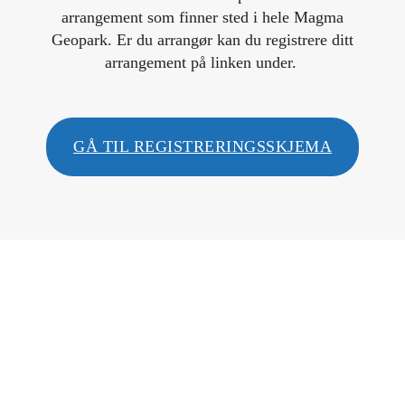
arrangement som finner sted i hele Magma
Geopark. Er du arrangør kan du registrere ditt
arrangement på linken under.
GÅ TIL REGISTRERINGSSKJEMA