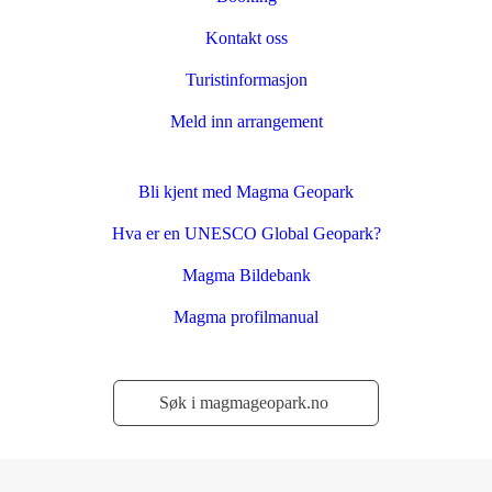
Kontakt oss
Turistinformasjon
Meld inn arrangement
Bli kjent med Magma Geopark
Hva er en UNESCO Global Geopark?
Magma Bildebank
Magma profilmanual
Søk