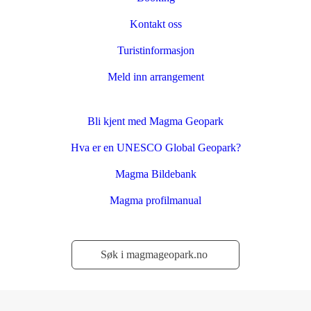
Kontakt oss
Turistinformasjon
Meld inn arrangement
Bli kjent med Magma Geopark
Hva er en UNESCO Global Geopark?
Magma Bildebank
Magma profilmanual
Søk