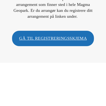
arrangement som finner sted i hele Magma
Geopark. Er du arrangør kan du registrere ditt
arrangement på linken under.
GÅ TIL REGISTRERINGSSKJEMA