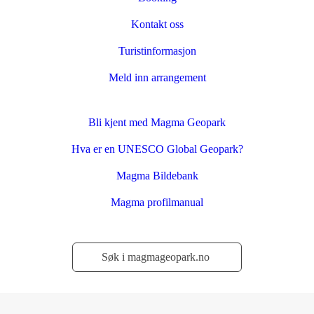
Kontakt oss
Turistinformasjon
Meld inn arrangement
Bli kjent med Magma Geopark
Hva er en UNESCO Global Geopark?
Magma Bildebank
Magma profilmanual
Søk