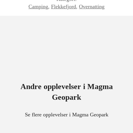
Camping
,
Flekkefjord
,
Overnatting
Andre opplevelser i Magma
Geopark
Se flere opplevelser i Magma Geopark