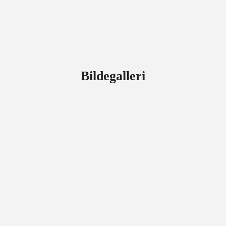
Bildegalleri