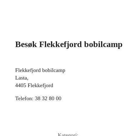
Besøk Flekkefjord bobilcamp
Flekkefjord bobilcamp
Lasta,
4405 Flekkefjord
Telefon: 38 32 80 00
Kategori: