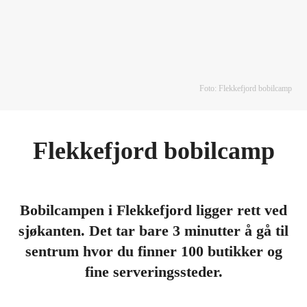
Foto: Flekkefjord bobilcamp
Flekkefjord bobilcamp
Bobilcampen i Flekkefjord ligger rett ved
sjøkanten. Det tar bare 3 minutter å gå til
sentrum hvor du finner 100 butikker og
fine serveringssteder.