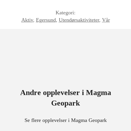
Kategori:
Aktiv
,
Egersund
,
Utendørsaktiviteter
,
Vår
Andre opplevelser i Magma
Geopark
Se flere opplevelser i Magma Geopark