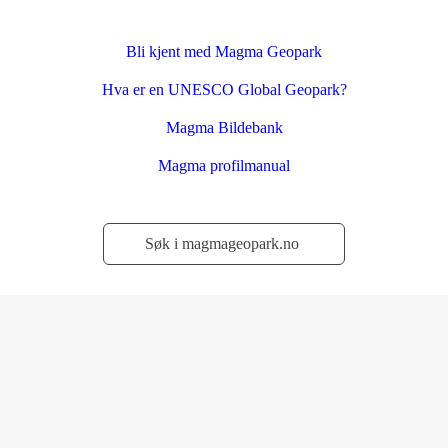
Bli kjent med Magma Geopark
Hva er en UNESCO Global Geopark?
Magma Bildebank
Magma profilmanual
Søk