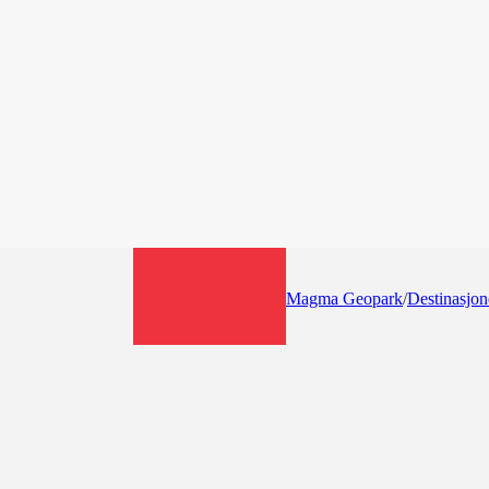
Magma Geopark
/
Destinasjon