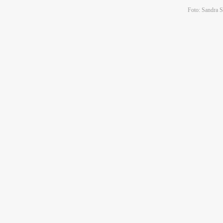
Foto: Sandra S