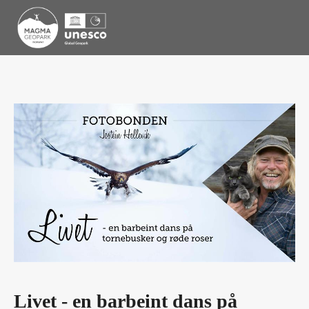
Livet - en barbeint dans på