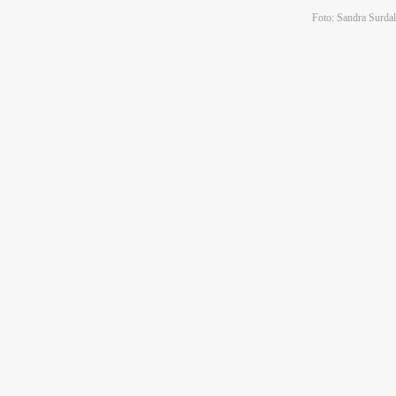
Foto: Sandra Surdal