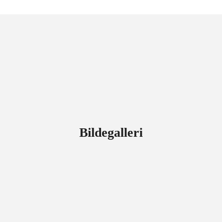
Bildegalleri