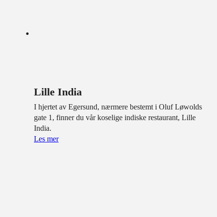
Lille India
I hjertet av Egersund, nærmere bestemt i Oluf Løwolds
gate 1, finner du vår koselige indiske restaurant, Lille
India.
Les mer