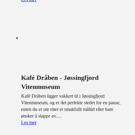
Kafé Dråben - Jøssingfjord
Vitenmuseum
Kafé Dråben ligger vakkert til i Jøssingfjord
Vitenmuseum, og er det perfekte stedet for en pause,
enten du er ute etter et smakfullt måltid eller bare
ønsker å slappe av.…
Les mer