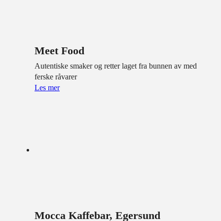
Meet Food
Autentiske smaker og retter laget fra bunnen av med
ferske råvarer
Les mer
Mocca Kaffebar, Egersund