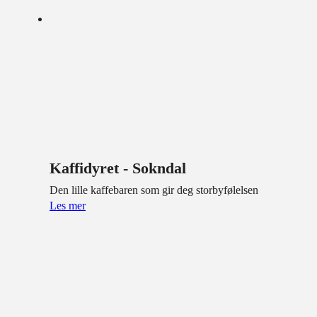
Kaffidyret - Sokndal
Den lille kaffebaren som gir deg storbyfølelsen
Les mer