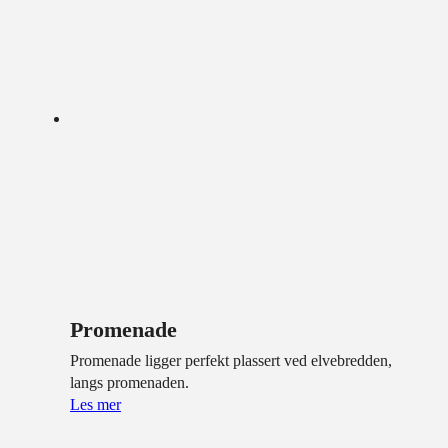
Promenade
Promenade ligger perfekt plassert ved elvebredden,
langs promenaden.
Les mer