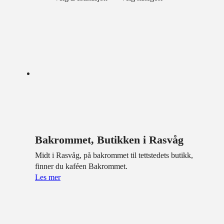
Bakrommet, Butikken i Rasvåg
Midt i Rasvåg, på bakrommet til tettstedets butikk,
finner du kaféen Bakrommet.
Les mer