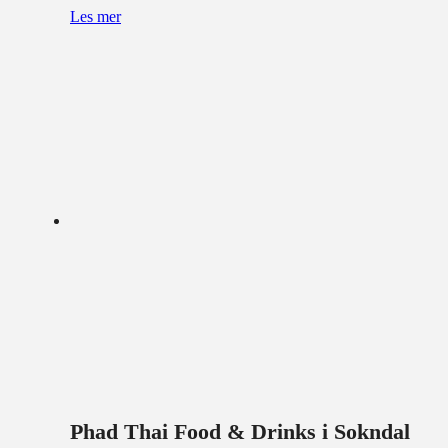
Les mer
Phad Thai Food & Drinks i Sokndal