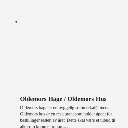
Oldemors Hage / Oldemors Hus
Oldemors hage er en hyggelig sommerkafé, mens
Oldemors hus er en restaurant som holder åpent for
bestillinger resten av året. Dette skal være et tilbud til
alle som kommer innom…