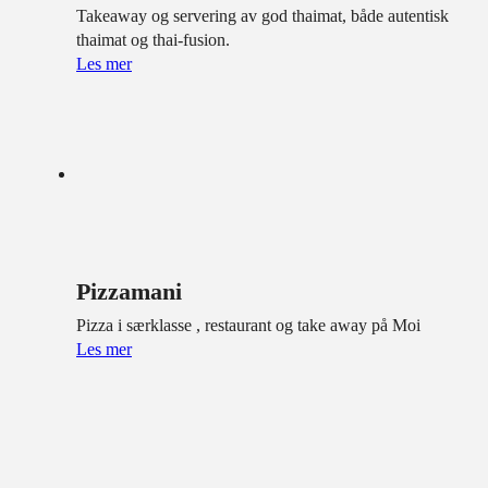
Takeaway og servering av god thaimat, både autentisk
thaimat og thai-fusion.
Les mer
Pizzamani
Pizza i særklasse , restaurant og take away på Moi
Les mer