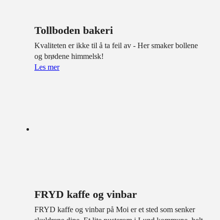
Tollboden bakeri
Kvaliteten er ikke til å ta feil av - Her smaker bollene
og brødene himmelsk!
Les mer
FRYD kaffe og vinbar
FRYD kaffe og vinbar på Moi er et sted som senker