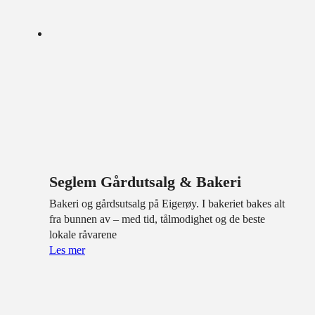
Seglem Gårdutsalg & Bakeri
Bakeri og gårdsutsalg på Eigerøy. I bakeriet bakes alt
fra bunnen av – med tid, tålmodighet og de beste
lokale råvarene
Les mer