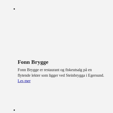
Fonn Brygge
Fonn Brygge er restaurant og fiskeutsalg på en
flytende lekter som ligger ved Steinbrygga i Egersund.
Les mer