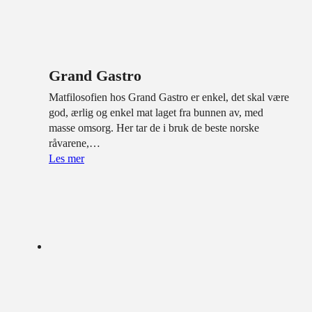
Grand Gastro
Matfilosofien hos Grand Gastro er enkel, det skal være
god, ærlig og enkel mat laget fra bunnen av, med
masse omsorg. Her tar de i bruk de beste norske
råvarene,…
Les mer