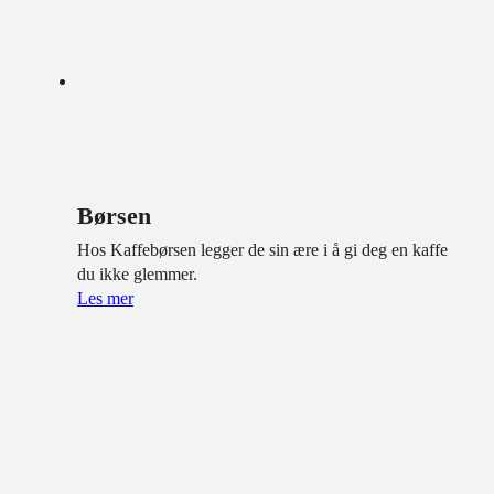
Børsen
Hos Kaffebørsen legger de sin ære i å gi deg en kaffe
du ikke glemmer.
Les mer