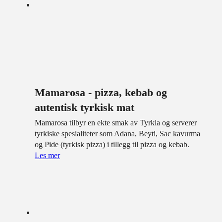
Mamarosa - pizza, kebab og
autentisk tyrkisk mat
Mamarosa tilbyr en ekte smak av Tyrkia og serverer
tyrkiske spesialiteter som Adana, Beyti, Sac kavurma
og Pide (tyrkisk pizza) i tillegg til pizza og kebab.
Les mer