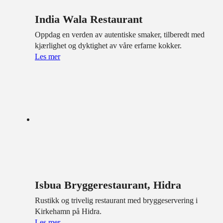
India Wala Restaurant
Oppdag en verden av autentiske smaker, tilberedt med
kjærlighet og dyktighet av våre erfarne kokker.
Les mer
Isbua Bryggerestaurant, Hidra
Rustikk og trivelig restaurant med bryggeservering i
Kirkehamn på Hidra.
Les mer