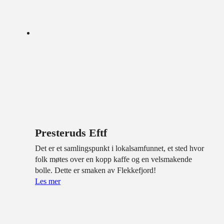
Presteruds Eftf
Det er et samlingspunkt i lokalsamfunnet, et sted hvor
folk møtes over en kopp kaffe og en velsmakende
bolle. Dette er smaken av Flekkefjord!
Les mer