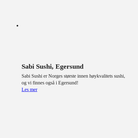
Sabi Sushi, Egersund
Sabi Sushi er Norges største innen høykvalitets sushi,
og vi finnes også i Egersund!
Les mer