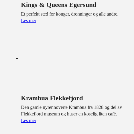
Kings & Queens Egersund
Et perfekt sted for konger, dronninger og alle andre.
Les mer
Krambua Flekkefjord
Den gamle nyrennoverte Krambua fra 1828 og del av
Flekkefjord museum og huser en koselig liten café.
Les mer