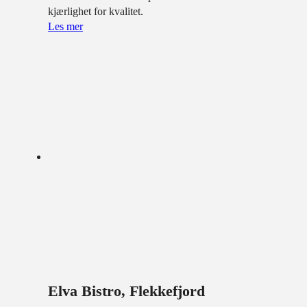
kjærlighet for kvalitet.
Les mer
Elva Bistro, Flekkefjord