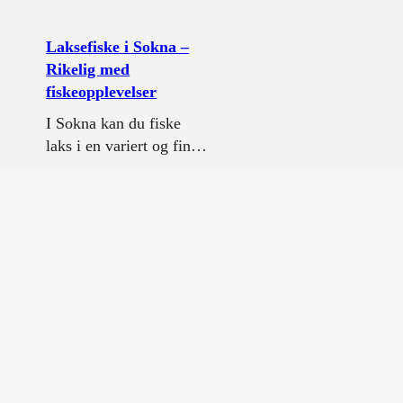
Laksefiske i Sokna –
Rikelig med
fiskeopplevelser
I Sokna kan du fiske
laks i en variert og fin…