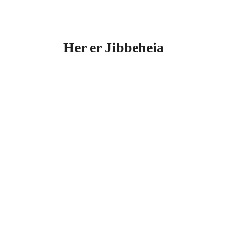
Her er Jibbeheia