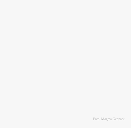
Foto: Magma Geopark