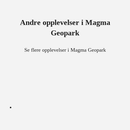
Andre opplevelser i Magma
Geopark
Se flere opplevelser i Magma Geopark