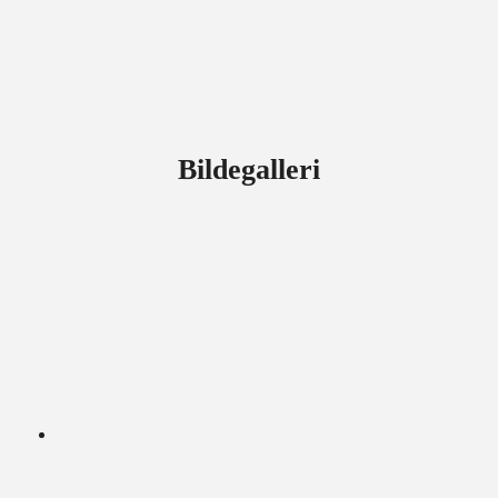
Bildegalleri