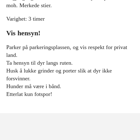
moh. Merkede stier.
Varighet: 3 timer
Vis hensyn!
Parker på parkeringsplassen, og vis respekt for privat
land.
Ta hensyn til dyr langs ruten.
Husk å lukke grinder og porter slik at dyr ikke
forsvinner.
Hunder må være i bånd.
Etterlat kun fotspor!