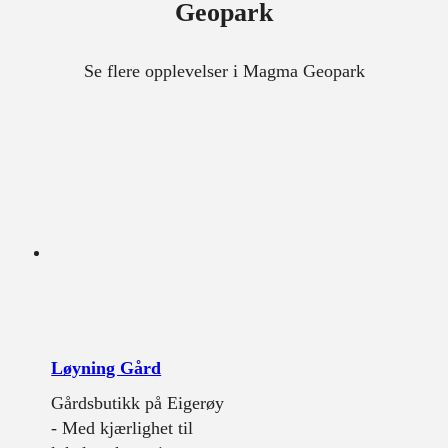
Geopark
Se flere opplevelser i Magma Geopark
Løyning Gård
Gårdsbutikk på Eigerøy
- Med kjærlighet til