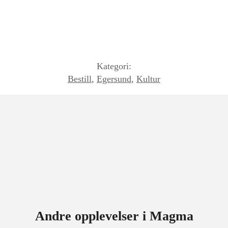
Kategori:
Bestill
,
Egersund
,
Kultur
Andre opplevelser i Magma