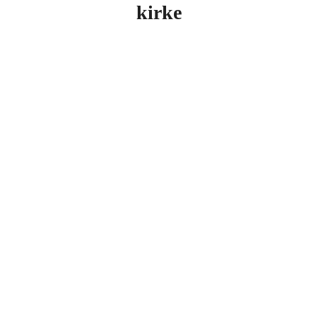
kirke