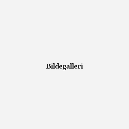
Bildegalleri