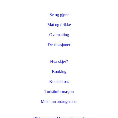
Se og gjøre
Mat og drikke
Overnatting
Destinasjoner
Hva skjer?
Booking
Kontakt oss
Turistinformasjon
Meld inn arrangement