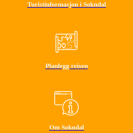
Turistinformasjon i Sokndal
Planlegg reisen
Om Sokndal