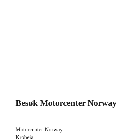
Besøk Motorcenter Norway
Motorcenter Norway
Kroheia