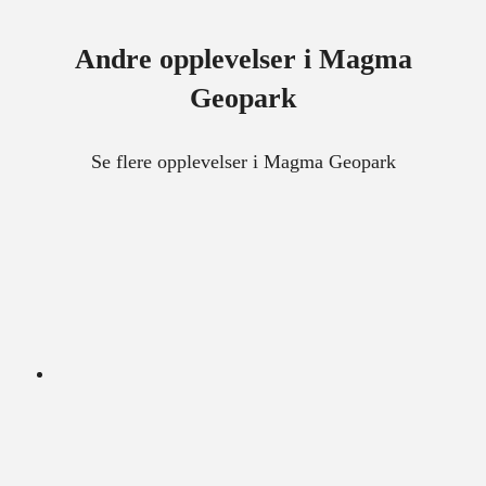
Andre opplevelser i Magma
Geopark
Se flere opplevelser i Magma Geopark