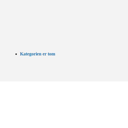
Kategorien er tom