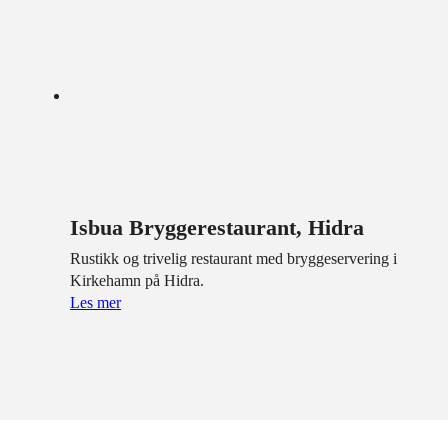
Isbua Bryggerestaurant, Hidra
Rustikk og trivelig restaurant med bryggeservering i
Kirkehamn på Hidra.
Les mer