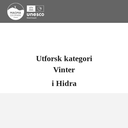
Utforsk kategori
Vinter
i
Hidra