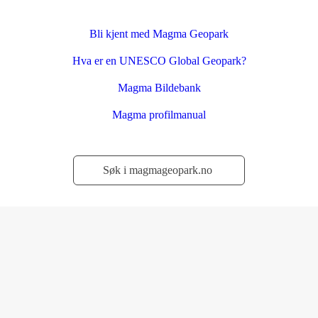
Bli kjent med Magma Geopark
Hva er en UNESCO Global Geopark?
Magma Bildebank
Magma profilmanual
Søk