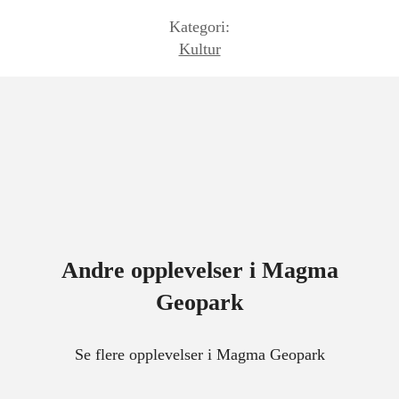
Kategori:
Kultur
Andre opplevelser i Magma
Geopark
Se flere opplevelser i Magma Geopark