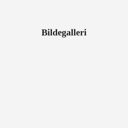
Bildegalleri