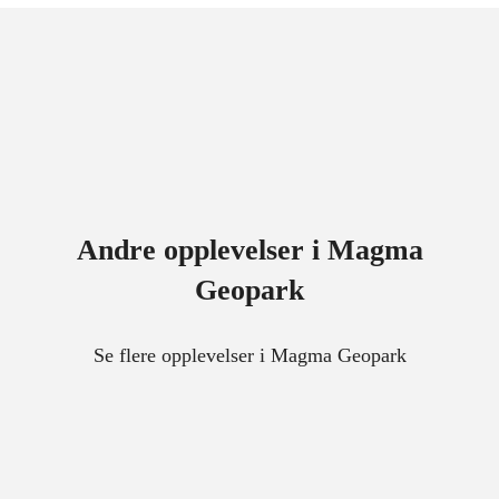
Andre opplevelser i Magma
Geopark
Se flere opplevelser i Magma Geopark