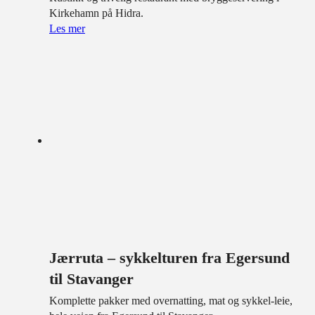
Kirkehamn på Hidra.
Les mer
Jærruta – sykkelturen fra Egersund
til Stavanger
Komplette pakker med overnatting, mat og sykkel-leie,