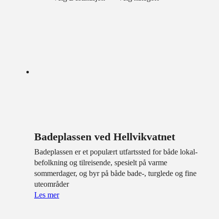
Badeplassen ved Hellvikvatnet
Badeplassen er et populært utfartssted for både lokal­
befolkning og tilreisende, spesielt på varme
sommerdager, og byr på både bade-, turglede og fine
uteområder
Les mer