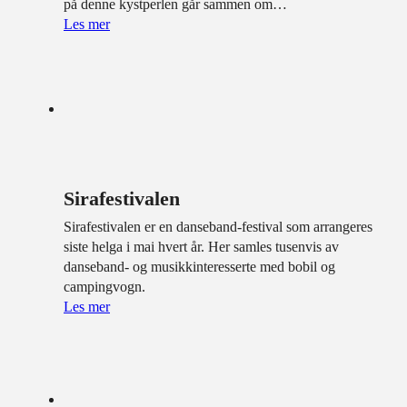
på denne kystperlen går sammen om…
Les mer
Sirafestivalen
Sirafestivalen er en danseband-festival som arrangeres
siste helga i mai hvert år. Her samles tusenvis av
danseband- og musikkinteresserte med bobil og
campingvogn.
Les mer