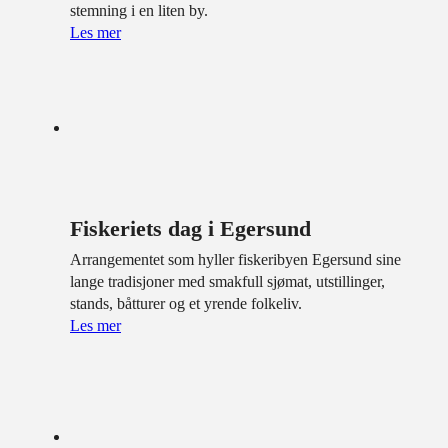
stemning i en liten by.
Les mer
Fiskeriets dag i Egersund
Arrangementet som hyller fiskeribyen Egersund sine
lange tradisjoner med smakfull sjømat, utstillinger,
stands, båtturer og et yrende folkeliv.
Les mer