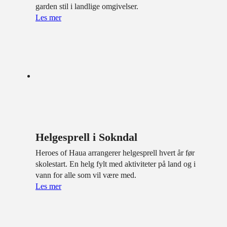
garden stil i landlige omgivelser.
Les mer
Helgesprell i Sokndal
Heroes of Haua arrangerer helgesprell hvert år før
skolestart. En helg fylt med aktiviteter på land og i
vann for alle som vil være med.
Les mer