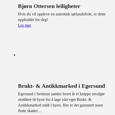
Bjørn Ottersen leiligheter
Hvis du vil oppleve en autentisk sørlandsferie, er dette
oppholdet for deg!
Les mer
Brukt- & Antikkmarked i Egersund
Egersund i Sentrum samler hvert år et knippe utvalgte
utstillere til byen for å lage vårt eget Brukt- &
Antikkmarked midt i byen. Her er det garantert noen
flotte skatter…