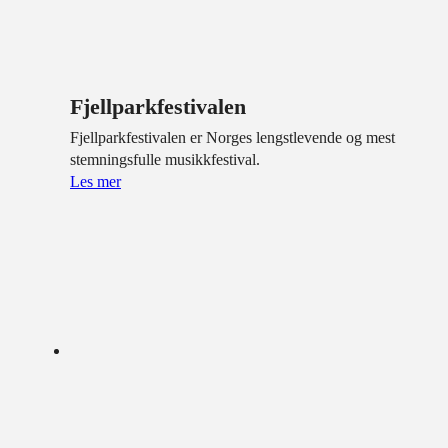
Fjellparkfestivalen
Fjellparkfestivalen er Norges lengstlevende og mest
stemningsfulle musikkfestival.
Les mer