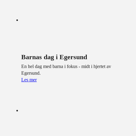
Barnas dag i Egersund
En hel dag med barna i fokus - midt i hjertet av
Egersund.
Les mer