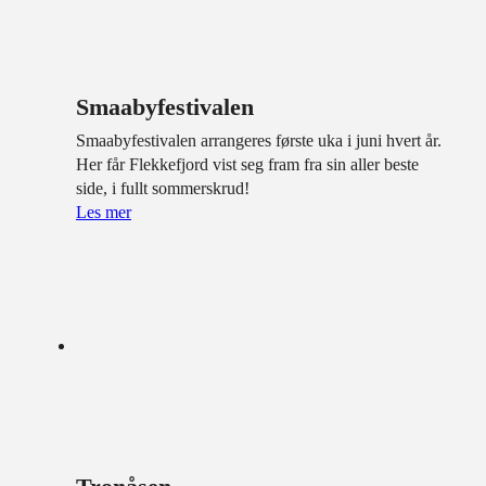
Smaabyfestivalen
Smaabyfestivalen arrangeres første uka i juni hvert år.
Her får Flekkefjord vist seg fram fra sin aller beste
side, i fullt sommerskrud!
Les mer