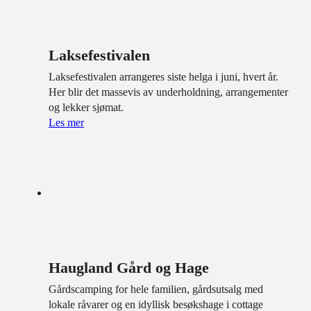
Laksefestivalen
Laksefestivalen arrangeres siste helga i juni, hvert år.
Her blir det massevis av underholdning, arrangementer
og lekker sjømat.
Les mer
Haugland Gård og Hage
Gårdscamping for hele familien, gårdsutsalg med
lokale råvarer og en idyllisk besøkshage i cottage