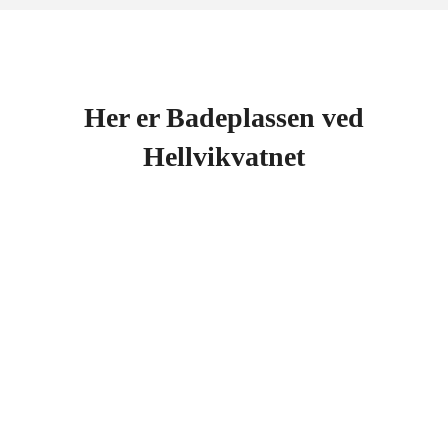
Her er Badeplassen ved
Hellvikvatnet