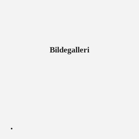
Bildegalleri