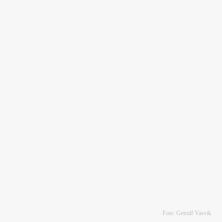
Foto: Geirulf Vasvik