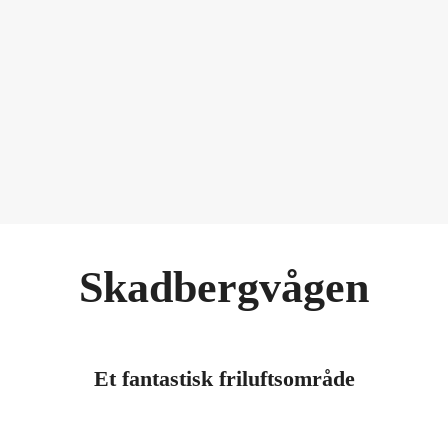
Skadbergvågen
Et fantastisk friluftsområde