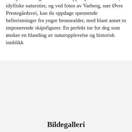
idylliske naturstier, og ved foten av Varberg, nær Øvre
Prestegårdsvei, kan du oppdage spennende
helleristninger fra yngre bronsealder, med blant annet to
imponerende skipsfigurer. En perfekt tur for deg som
ønsker en blanding av naturopplevelse og historisk
innblikk
Bildegalleri