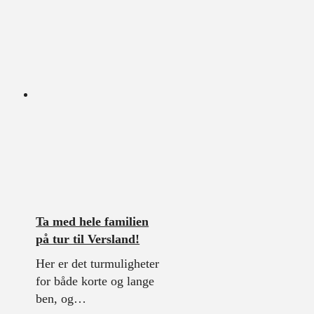
Ta med hele familien
på tur til Versland!
Her er det turmuligheter
for både korte og lange
ben, og…