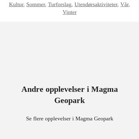
Kultur
,
Sommer
,
Turforslag
,
Utendørsaktiviteter
,
Vår
,
Vinter
Andre opplevelser i Magma
Geopark
Se flere opplevelser i Magma Geopark