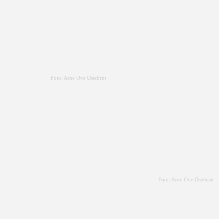
Foto: Arne Ove Østebrøt
Foto: Arne Ove Østebrøt