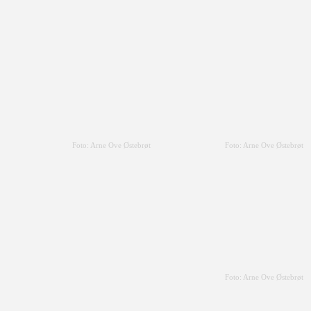
Foto: Arne Ove Østebrøt
Foto: Arne Ove Østebrøt
Foto: Arne Ove Østebrøt