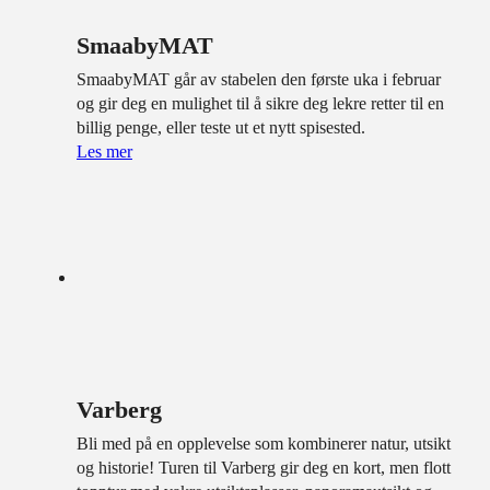
SmaabyMAT
SmaabyMAT går av stabelen den første uka i februar
og gir deg en mulighet til å sikre deg lekre retter til en
billig penge, eller teste ut et nytt spisested.
Les mer
Varberg
Bli med på en opplevelse som kombinerer natur, utsikt
og historie! Turen til Varberg gir deg en kort, men flott