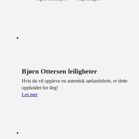
Bjørn Ottersen leiligheter
Hvis du vil oppleve en autentisk sørlandsferie, er dette
oppholdet for deg!
Les mer