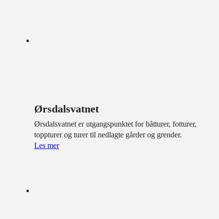
Ørsdalsvatnet
Ørsdalsvatnet er utgangspunktet for båtturer, fotturer,
toppturer og turer til nedlagte gårder og grender.
Les mer