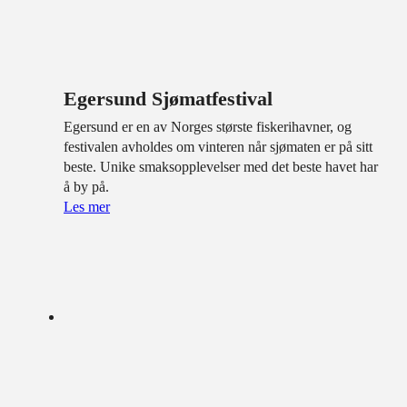
Egersund Sjømatfestival
Egersund er en av Norges største fiskerihavner, og
festivalen avholdes om vinteren når sjømaten er på sitt
beste. Unike smaksopplevelser med det beste havet har
å by på.
Les mer