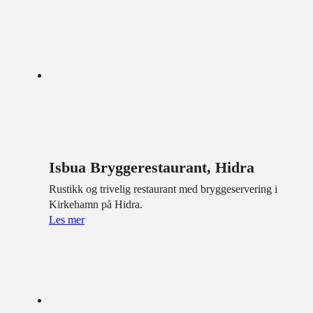
Isbua Bryggerestaurant, Hidra
Rustikk og trivelig restaurant med bryggeservering i
Kirkehamn på Hidra.
Les mer