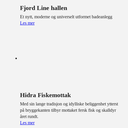
Fjord Line hallen
Et nytt, moderne og universelt utformet badeanlegg
Les mer
Hidra Fiskemottak
Med sin lange tradisjon og idylliske beliggenhet ytterst
på bryggekanten tilbyr mottaket fersk fisk og skalldyr
året rundt.
Les mer