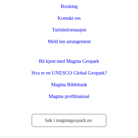
Booking
Kontakt oss
Turistinformasjon
Meld inn arrangement
Bli kjent med Magma Geopark
Hva er en UNESCO Global Geopark?
Magma Bildebank
Magma profilmanual
Søk