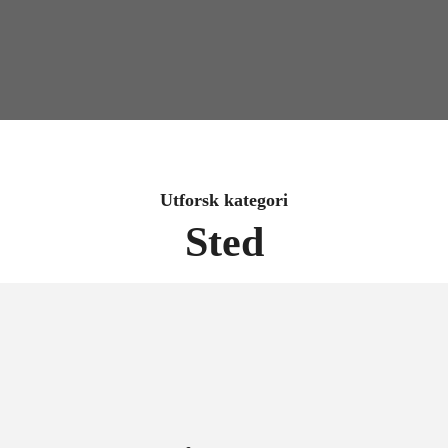
Utforsk kategori
Sted