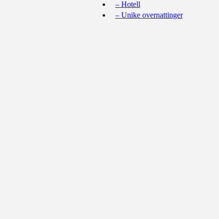
– Hotell
– Unike overnattinger