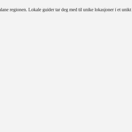
alane regionen. Lokale guider tar deg med til unike lokasjoner i et u