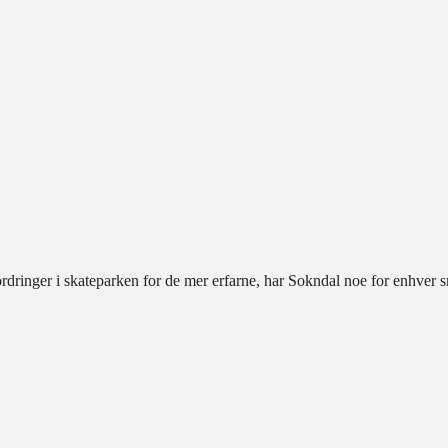
fordringer i skateparken for de mer erfarne, har Sokndal noe for enhver 