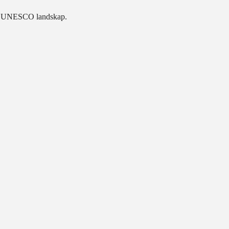
nikt UNESCO landskap.