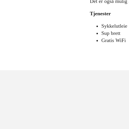
Det er også mulig 
Tjenester
Sykkelutleie
Sup brett
Gratis WiFi