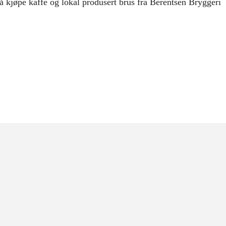
å kjøpe kaffe og lokal produsert brus fra Berentsen Bryggeri