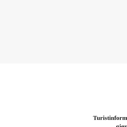
Turistinform
gjø