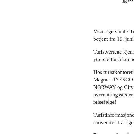
Visit Egersund / T
betjent fra 15. juni
Turistvertene kje
ytterste for å kun
Hos turistkontoret
Magma UNESCO Glob
NORWAY og City Map
overnattingssteder.
reisefølge!
Turistinformasjone
souvenirer fra Ege