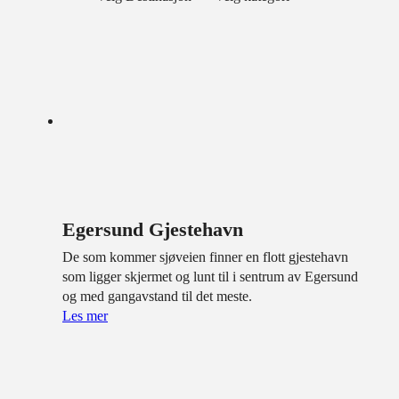
Egersund Gjestehavn
De som kommer sjøveien finner en flott gjestehavn
som ligger skjermet og lunt til i sentrum av Egersund
og med gangavstand til det meste.
Les mer