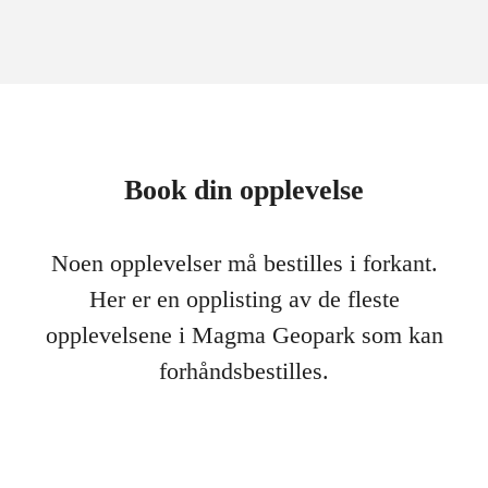
Book din opplevelse
Noen opplevelser må bestilles i forkant.
Her er en opplisting av de fleste
opplevelsene i Magma Geopark som kan
forhåndsbestilles.