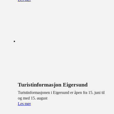
Turistinformasjon Eigersund
Turistinformasjonen i Eigersund er åpen fra 15. juni til
og med 15. august
Les mer