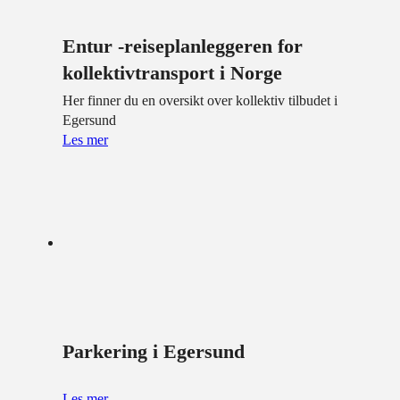
Entur -reiseplanleggeren for
kollektivtransport i Norge
Her finner du en oversikt over kollektiv tilbudet i
Egersund
Les mer
Parkering i Egersund
Les mer