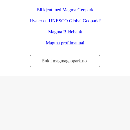
Bli kjent med Magma Geopark
Hva er en UNESCO Global Geopark?
Magma Bildebank
Magma profilmanual
Søk