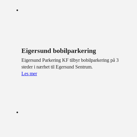
Eigersund bobilparkering
Eigersund Parkering KF tilbyr bobilparkering på 3
steder i nærhet til Egersund Sentrum.
Les mer