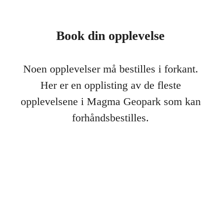
Book din opplevelse
Noen opplevelser må bestilles i forkant.
Her er en opplisting av de fleste
opplevelsene i Magma Geopark som kan
forhåndsbestilles.