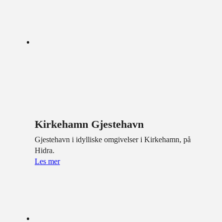
Kirkehamn Gjestehavn
Gjestehavn i idylliske omgivelser i Kirkehamn, på
Hidra.
Les mer