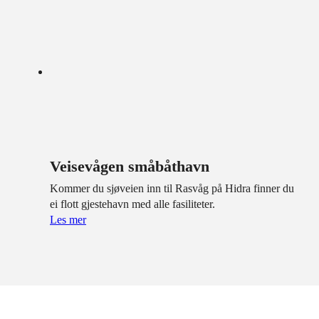
Veisevågen småbåthavn
Kommer du sjøveien inn til Rasvåg på Hidra finner du
ei flott gjestehavn med alle fasiliteter.
Les mer