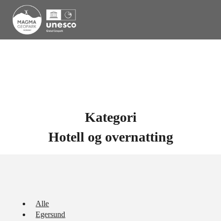
Kategori
Hotell og overnatting
Alle
Egersund