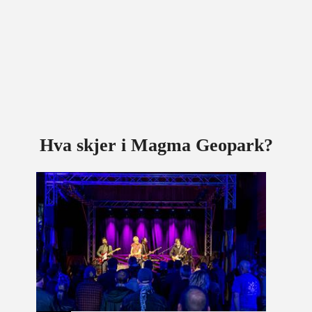
Hva skjer i Magma Geopark?