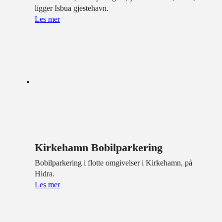
ligger Isbua gjestehavn.
Les mer
Kirkehamn Bobilparkering
Bobilparkering i flotte omgivelser i Kirkehamn, på
Hidra.
Les mer