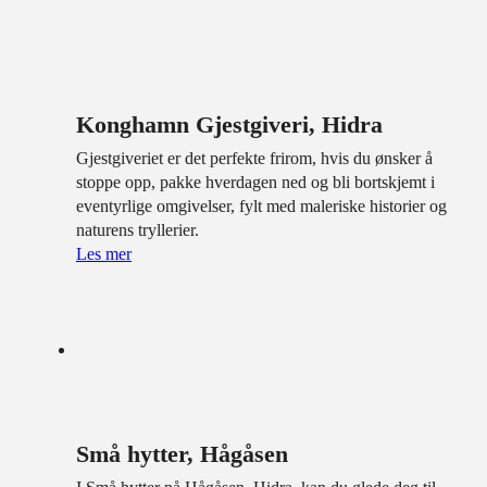
Konghamn Gjestgiveri, Hidra
Gjestgiveriet er det perfekte frirom, hvis du ønsker å
stoppe opp, pakke hverdagen ned og bli bortskjemt i
eventyrlige omgivelser, fylt med maleriske historier og
naturens tryllerier.
Les mer
Små hytter, Hågåsen