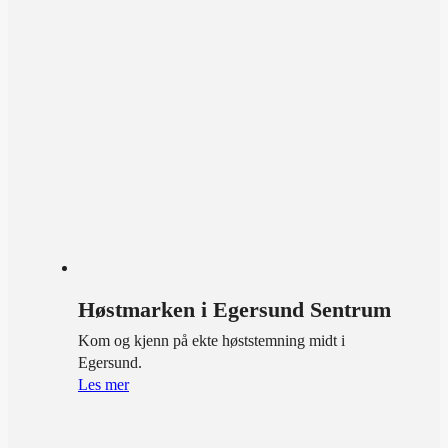
Høstmarken i Egersund Sentrum
Kom og kjenn på ekte høststemning midt i
Egersund.
Les mer