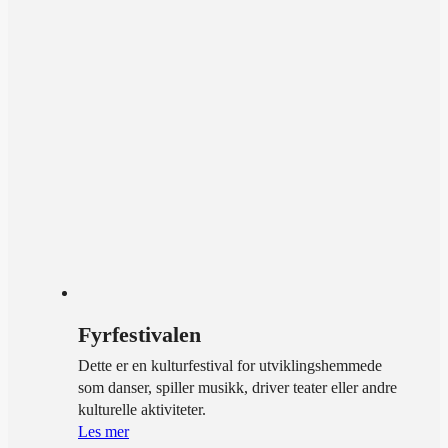
Fyrfestivalen
Dette er en kulturfestival for utviklingshemmede
som danser, spiller musikk, driver teater eller andre
kulturelle aktiviteter.
Les mer