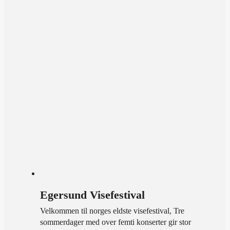
Egersund Visefestival
Velkommen til norges eldste visefestival, Tre
sommerdager med over femti konserter gir stor