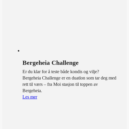
Bergeheia Challenge
Er du klar for å teste både kondis og vilje?
Bergeheia Challenge er en duatlon som tar deg med
rett til værs – fra Moi stasjon til toppen av
Bergeheia.
Les mer