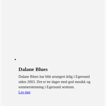
Dalane Blues
Dalane Blues har blitt arrangert årlig i Egersund
siden 2003. Det er tre dager med god musikk og
sommerstemning i Egersund sentrum.
Les mer