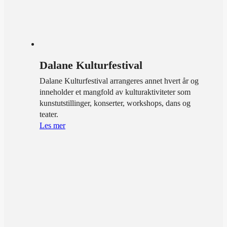
Dalane Kulturfestival
Dalane Kulturfestival arrangeres annet hvert år og
inneholder et mangfold av kulturaktiviteter som
kunstutstillinger, konserter, workshops, dans og
teater.
Les mer