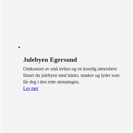
Julebyen Egersund
Omkranset av små trehus og en koselig atmosfære
finner du julebyen med lukter, smaker og lyder som
får deg i den rette stemningen.
Les mer