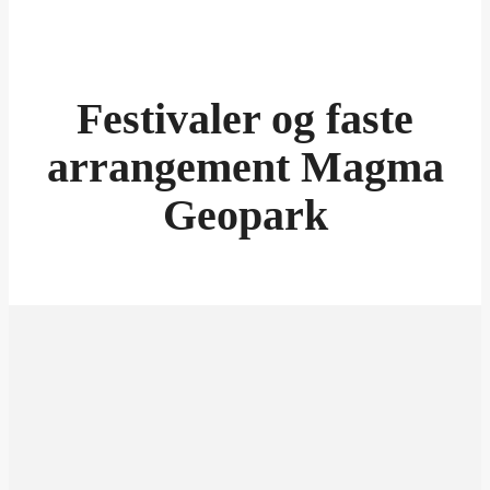
Festivaler og faste
arrangement Magma
Geopark