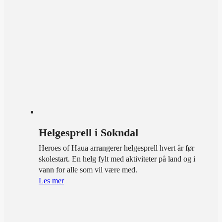
Helgesprell i Sokndal
Heroes of Haua arrangerer helgesprell hvert år før
skolestart. En helg fylt med aktiviteter på land og i
vann for alle som vil være med.
Les mer