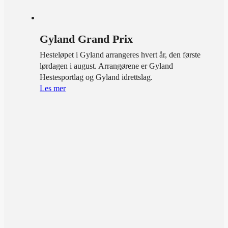
Gyland Grand Prix
Hesteløpet i Gyland arrangeres hvert år, den første
lørdagen i august. Arrangørene er Gyland
Hestesportlag og Gyland idrettslag.
Les mer