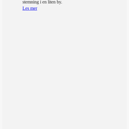
stemning i en liten by.
Les mer