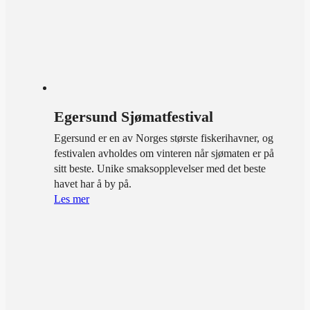
Egersund Sjømatfestival
Egersund er en av Norges største fiskerihavner, og
festivalen avholdes om vinteren når sjømaten er på
sitt beste. Unike smaksopplevelser med det beste
havet har å by på.
Les mer