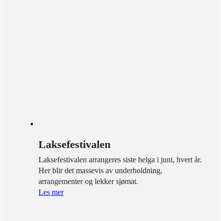
Laksefestivalen
Laksefestivalen arrangeres siste helga i juni, hvert år.
Her blir det massevis av underholdning,
arrangementer og lekker sjømat.
Les mer