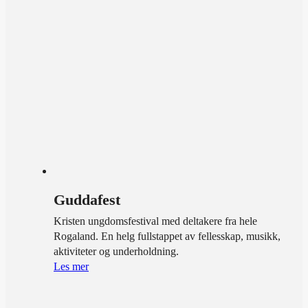
Guddafest
Kristen ungdomsfestival med deltakere fra hele
Rogaland. En helg fullstappet av fellesskap, musikk,
aktiviteter og underholdning.
Les mer