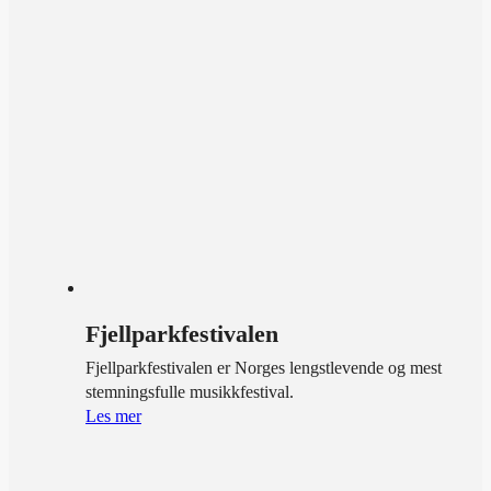
Fjellparkfestivalen
Fjellparkfestivalen er Norges lengstlevende og mest
stemningsfulle musikkfestival.
Les mer