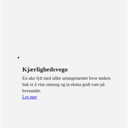
Kjærlighedsvego
En uke fylt med ulike arrangementer hvor tanken
bak er å vise omsorg og ta ekstra godt vare på
hverandre.
Les mer