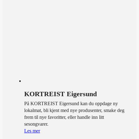
KORTREIST Eigersund
På KORTREIST Eigersund kan du oppdage ny
lokalmat, bli kjent med nye produsenter, smake deg
frem til nye favoritter, eller handle inn litt
sesongvarer.
Les mer