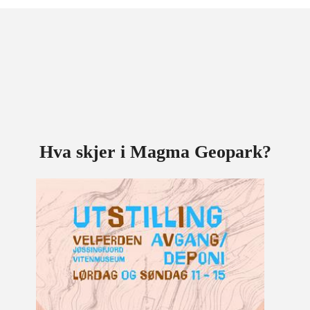
Hva skjer i Magma Geopark?