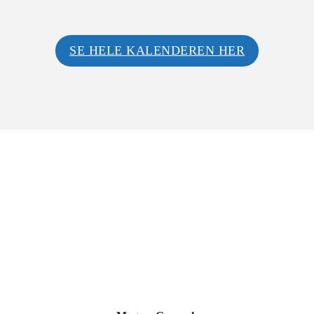
SE HELE KALENDEREN HER