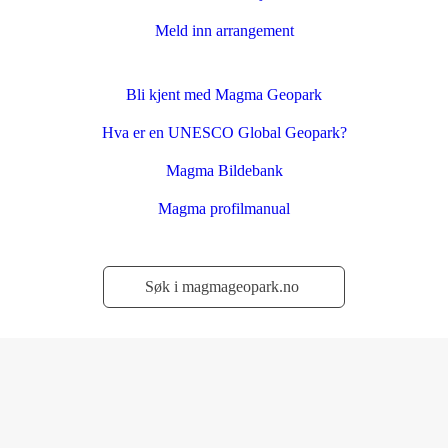
Meld inn arrangement
Bli kjent med Magma Geopark
Hva er en UNESCO Global Geopark?
Magma Bildebank
Magma profilmanual
Søk