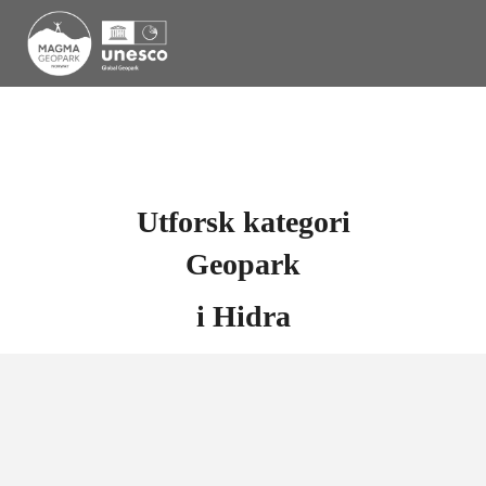
Utforsk kategori
Geopark
i
Hidra