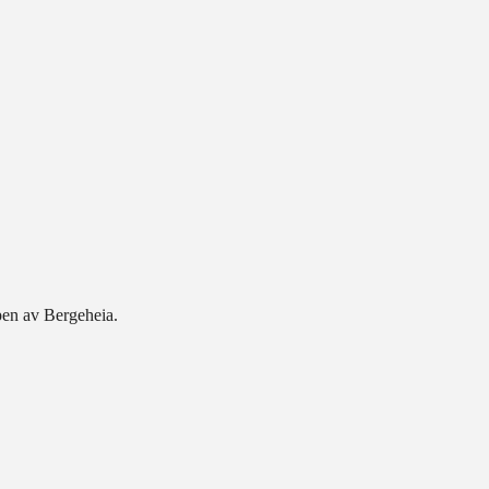
ppen av Bergeheia.