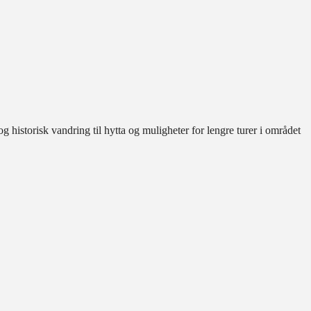
g historisk vandring til hytta og muligheter for lengre turer i området