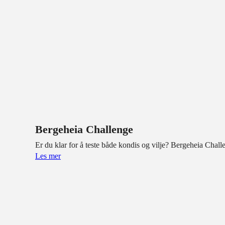
Bergeheia Challenge
Er du klar for å teste både kondis og vilje? Bergeheia Challe
Les mer