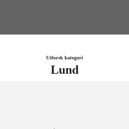
Utforsk kategori
Lund