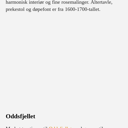
harmonisk interiør og fine rosemalinger. Altertavle,
prekestol og døpefont er fra 1600-1700-tallet.
Oddsfjellet