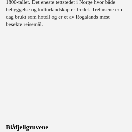
1800-tallet. Det eneste tettstedet i Norge hvor både
bebyggelse og kulturlandskap er fredet. Trehusene er i
dag brukt som hotell og er et av Rogalands mest
besøkte reisemål.
Blåfjellgruvene