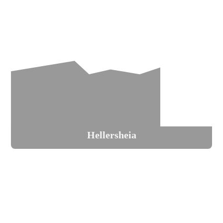
Hellersheia