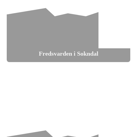
Fredsvarden i Sokndal