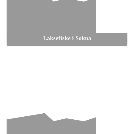
Laksefiske i Sokna