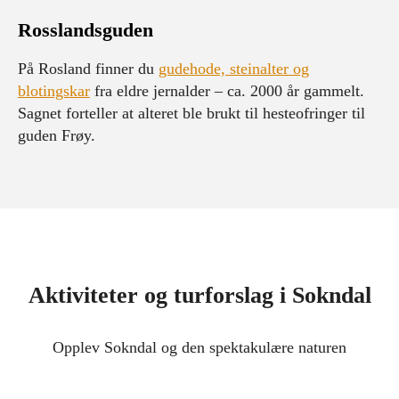
Rosslandsguden
På Rosland finner du
gudehode, steinalter og
blotingskar
fra eldre jernalder – ca. 2000 år gammelt.
Sagnet forteller at alteret ble brukt til hesteofringer til
guden Frøy.
Aktiviteter og turforslag i Sokndal
Opplev Sokndal og den spektakulære naturen