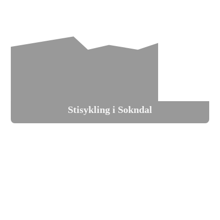
Stisykling i Sokndal