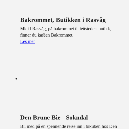
Bakrommet, Butikken i Rasvåg
Midt i Rasvåg, på bakrommet til tettstedets butikk,
finner du kaféen Bakrommet.
Les mer
Den Brune Bie - Sokndal
Bli med på en spennende reise inn i bikuben hos Den