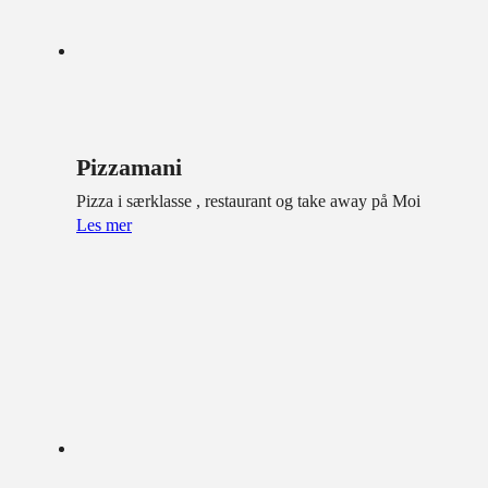
Pizzamani
Pizza i særklasse , restaurant og take away på Moi
Les mer