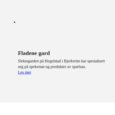
Fladene gard
Slektsgarden på Hegelstad i Bjerkreim har spesialisert
seg på spekemat og produkter av spælsau.
Les mer