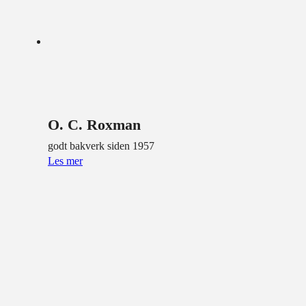
O. C. Roxman
godt bakverk siden 1957
Les mer