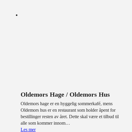
Oldemors Hage / Oldemors Hus
Oldemors hage er en hyggelig sommerkafé, mens
Oldemors hus er en restaurant som holder åpent for
bestillinger resten av året. Dette skal være et tilbud til
alle som kommer innom…
Les mer