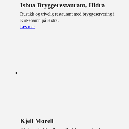
Isbua Bryggerestaurant, Hidra
Rustikk og trivelig restaurant med bryggeservering i
Kirkehamn på Hidra.
Les mer
Kjell Morell