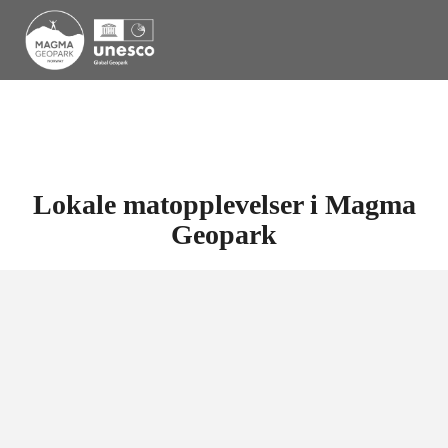
Lokale matopplevelser i Magma
Geopark