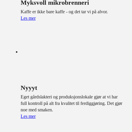
Myksvoll mikrobrenneri
Kaffe er ikke bare kaffe - og det tar vi på alvor.
Les mer
Nyyyt
Eget gårdslakteri og produksjonslokale gjør at vi har
full kontroll på alt fra kvalitet til ferdiggjøring. Det gjør
noe med smaken.
Les mer