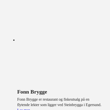
Fonn Brygge
Fonn Brygge er restaurant og fiskeutsalg på en
flytende lekter som ligger ved Steinbrygga i Egersund.