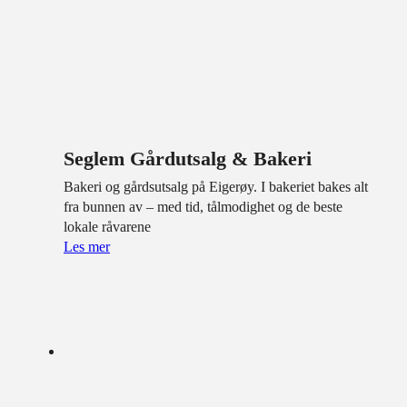
Seglem Gårdutsalg & Bakeri
Bakeri og gårdsutsalg på Eigerøy. I bakeriet bakes alt
fra bunnen av – med tid, tålmodighet og de beste
lokale råvarene
Les mer