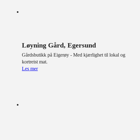
Løyning Gård, Egersund
Gårdsbutikk på Eigerøy - Med kjærlighet til lokal og
kortreist mat.
Les mer