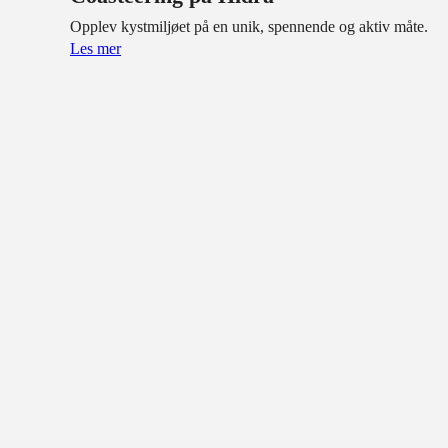
Opplev kystmiljøet på en unik, spennende og aktiv måte.
Les mer