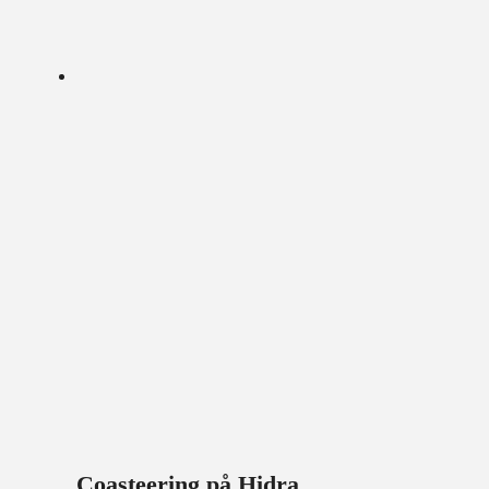
Coasteering på Hidra