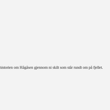
historien om Hågåsen gjennom ni skilt som står rundt om på fjellet.