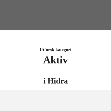
Utforsk kategori
Aktiv
i
Hidra