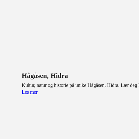
Hågåsen, Hidra
Kultur, natur og historie på unike Hågåsen, Hidra. Lær deg 
Les mer