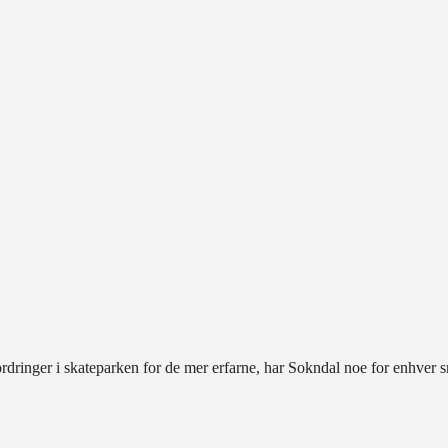
fordringer i skateparken for de mer erfarne, har Sokndal noe for enhver 