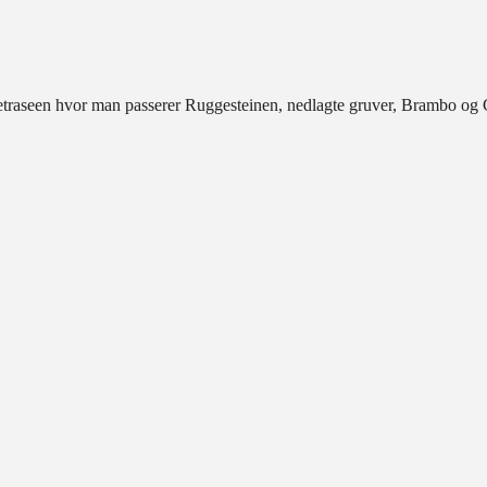
banetraseen hvor man passerer Ruggesteinen, nedlagte gruver, Brambo og