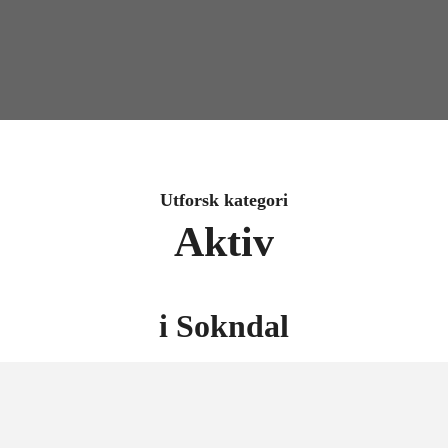
Utforsk kategori
Aktiv
i
Sokndal