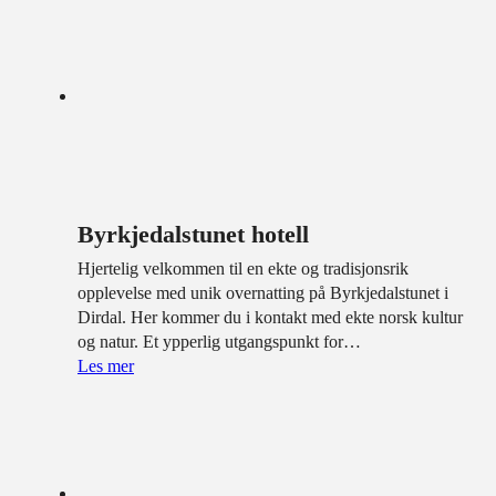
Byrkjedalstunet hotell
Hjertelig velkommen til en ekte og tradisjonsrik
opplevelse med unik overnatting på Byrkjedalstunet i
Dirdal. Her kommer du i kontakt med ekte norsk kultur
og natur. Et ypperlig utgangspunkt for…
Les mer