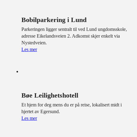
Bobilparkering i Lund
Parkeringen ligger sentralt til ved Lund ungdomsskole,
adresse Eikelandsveien 2. Adkomst skjer enkelt via
Nystedveien.
Les mer
Bøe Leilighetshotell
Et hjem for deg mens du er på reise, lokalisert midt i
hjertet av Egersund.
Les mer