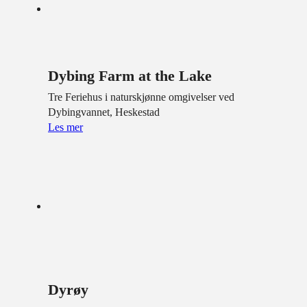
Dybing Farm at the Lake
Tre Feriehus i naturskjønne omgivelser ved
Dybingvannet, Heskestad
Les mer
Dyrøy