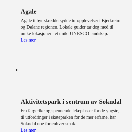
Agale
Agale tilbyr skreddersydde turopplevelser i Bjerkreim
og Dalane regionen. Lokale guider tar deg med til
unike lokasjoner i et unikt UNESCO landskap.
Les mer
Aktivitetspark i sentrum av Sokndal
Fra fargerike og spennende lekeplasser for de yngste,
til utfordringer i skateparken for de mer erfarne, har
Sokndal noe for enhver smak.
Les mer