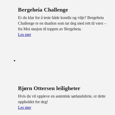
Bergeheia Challenge
Er du klar for å teste både kondis og vilje? Bergeheia
Challenge er en duatlon som tar deg med rett til værs –
fra Moi stasjon til toppen av Bergeheia.
Les mer
Bjørn Ottersen leiligheter
Hvis du vil oppleve en autentisk sørlandsferie, er dette
oppholdet for deg!
Les mer