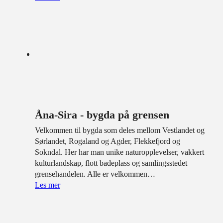
Åna-Sira - bygda på grensen
Velkommen til bygda som deles mellom Vestlandet og
Sørlandet, Rogaland og Agder, Flekkefjord og
Sokndal. Her har man unike naturopplevelser, vakkert
kulturlandskap, flott badeplass og samlingsstedet
grensehandelen. Alle er velkommen…
Les mer