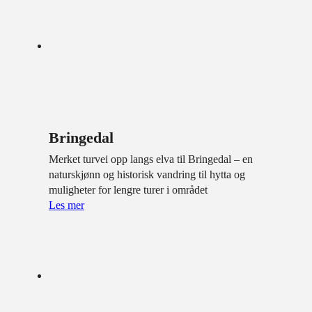
Bringedal
Merket turvei opp langs elva til Bringedal – en
naturskjønn og historisk vandring til hytta og
muligheter for lengre turer i området
Les mer