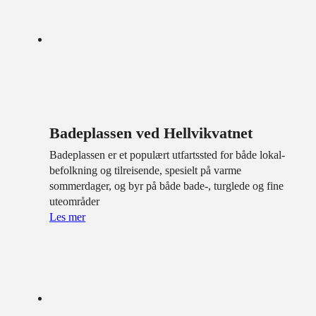
Badeplassen ved Hellvikvatnet
Badeplassen er et populært utfartssted for både lokal­
befolkning og tilreisende, spesielt på varme
sommerdager, og byr på både bade-, turglede og fine
uteområder
Les mer