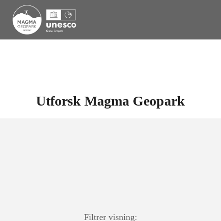
Utforsk Magma Geopark
Filtrer visning: