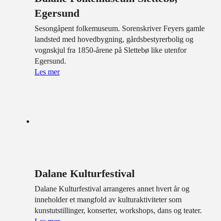
Egersund
Sesongåpent folkemuseum. Sorenskriver Feyers gamle
landsted med hovedbygning, gårdsbestyrerbolig og
vognskjul fra 1850-årene på Slettebø like utenfor
Egersund.
Les mer
Dalane Kulturfestival
Dalane Kulturfestival arrangeres annet hvert år og
inneholder et mangfold av kulturaktiviteter som
kunstutstillinger, konserter, workshops, dans og teater.