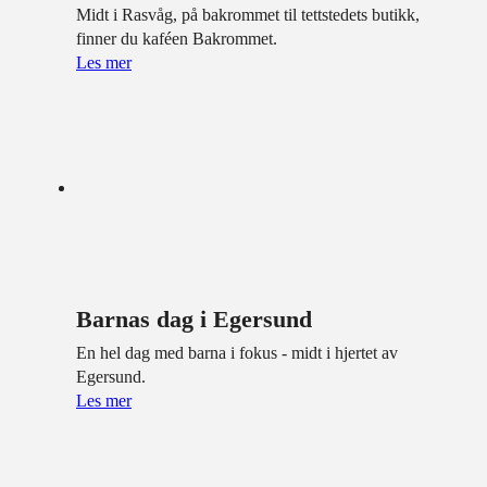
Midt i Rasvåg, på bakrommet til tettstedets butikk,
finner du kaféen Bakrommet.
Les mer
Barnas dag i Egersund
En hel dag med barna i fokus - midt i hjertet av
Egersund.
Les mer