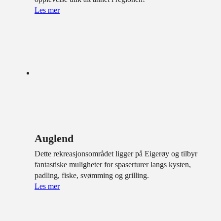
Les mer
Auglend
Dette rekreasjonsområdet ligger på Eigerøy og tilbyr
fantastiske muligheter for spaserturer langs kysten,
padling, fiske, svømming og grilling.
Les mer