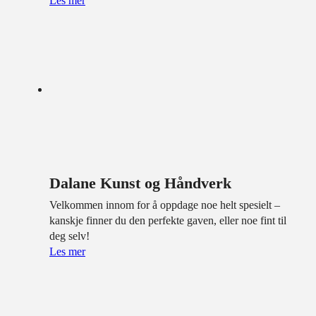
Les mer
Dalane Kunst og Håndverk
Velkommen innom for å oppdage noe helt spesielt –
kanskje finner du den perfekte gaven, eller noe fint til
deg selv!
Les mer