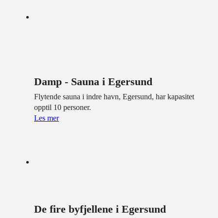
Damp - Sauna i Egersund
Flytende sauna i indre havn, Egersund, har kapasitet
opptil 10 personer.
Les mer
De fire byfjellene i Egersund