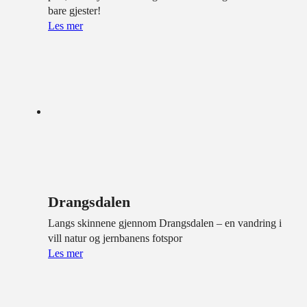
bare gjester!
Les mer
Drangsdalen
Langs skinnene gjennom Drangsdalen – en vandring i
vill natur og jernbanens fotspor
Les mer