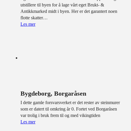
utstillere til byen for å lage vårt eget Brukt- &
Antikkmarked midt i byen. Her er det garantert noen
flotte skatter…
Les mer
Bygdeborg, Borgaråsen
I dette gamle forsvarsverket er det rester av steinmurer
som er datert til omkring år 0. Fortet ved Borgaråsen
var trolig i bruk frem til og med vikingtiden
Les mer